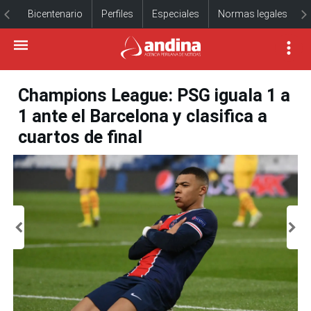
Bicentenario
Perfiles
Especiales
Normas legales
Champions League: PSG iguala 1 a
1 ante el Barcelona y clasifica a
cuartos de final