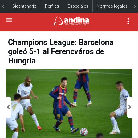
Bicentenario
Perfiles
Especiales
Normas legales
Champions League: Barcelona
goleó 5-1 al Ferencváros de
Hungría