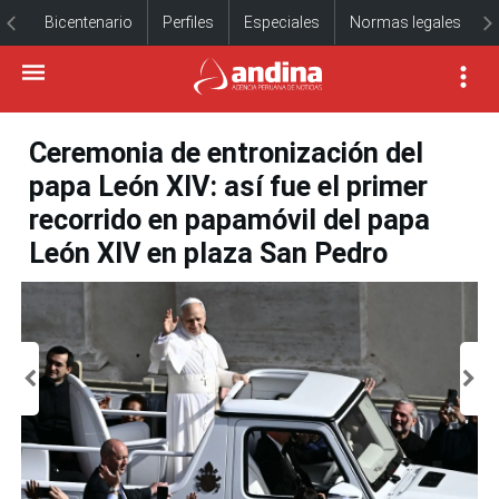
Bicentenario
Perfiles
Especiales
Normas legales
Ceremonia de entronización del
papa León XIV: así fue el primer
recorrido en papamóvil del papa
León XIV en plaza San Pedro