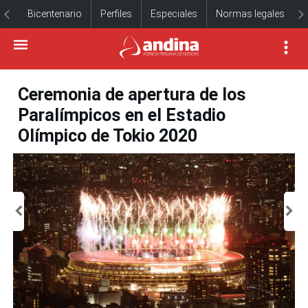
Bicentenario
Perfiles
Especiales
Normas legales
Ceremonia de apertura de los
Paralímpicos en el Estadio
Olímpico de Tokio 2020