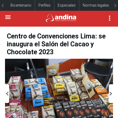
Bicentenario
Perfiles
Especiales
Normas legales
Centro de Convenciones Lima: se
inaugura el Salón del Cacao y
Chocolate 2023