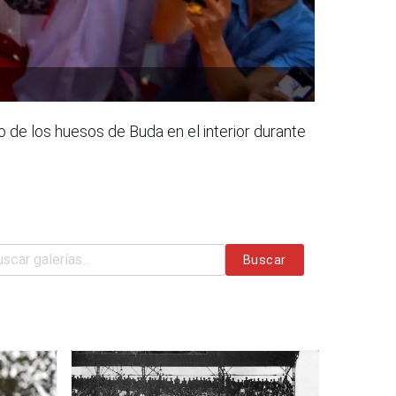
de los huesos de Buda en el interior durante
Buscar