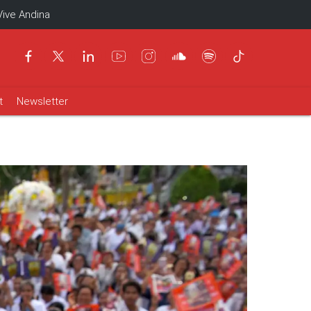
Vive Andina
t
Newsletter