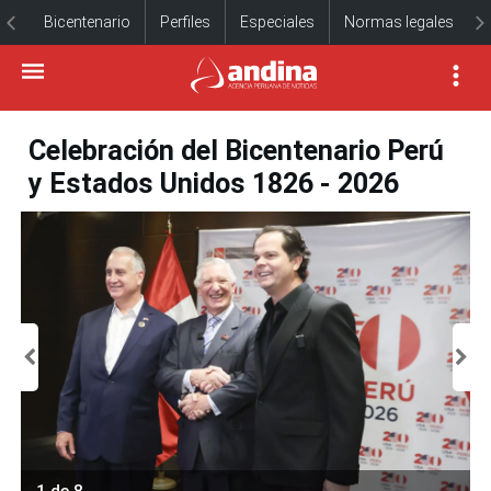
Bicentenario
Perfiles
Especiales
Normas legales
Celebración del Bicentenario Perú
y Estados Unidos 1826 - 2026
1 de 8