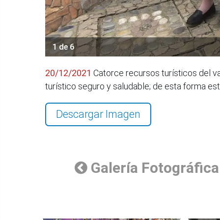
1 de 6
20/12/2021
Catorce recursos turísticos del va
turístico seguro y saludable; de esta forma est
Descargar Imagen
Galería Fotográfica