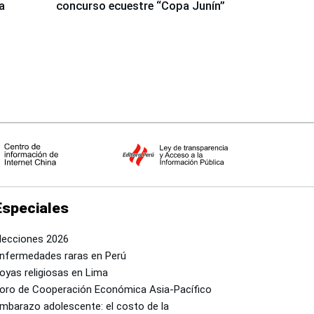
a
concurso ecuestre “Copa Junín”
Especiales
lecciones 2026
nfermedades raras en Perú
oyas religiosas en Lima
oro de Cooperación Económica Asia-Pacífico
mbarazo adolescente: el costo de la