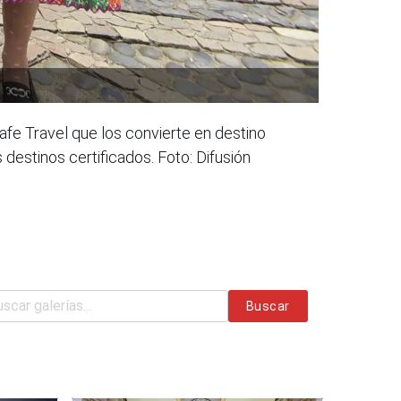
Safe Travel que los convierte en destino
 destinos certificados. Foto: Difusión
Buscar