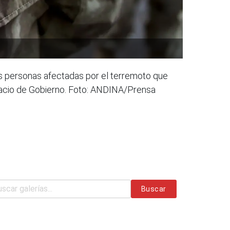
as personas afectadas por el terremoto que
alacio de Gobierno. Foto: ANDINA/Prensa
Buscar