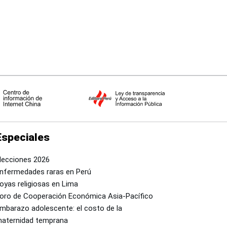
Especiales
lecciones 2026
nfermedades raras en Perú
oyas religiosas en Lima
oro de Cooperación Económica Asia-Pacífico
mbarazo adolescente: el costo de la
aternidad temprana