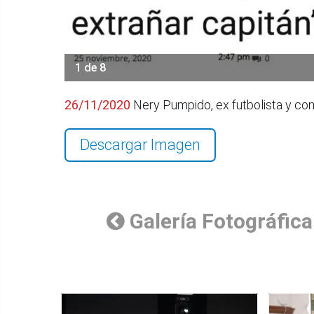
1 de 8
26/11/2020
Nery Pumpido, ex futbolista y com
Descargar Imagen
Galería Fotográfica