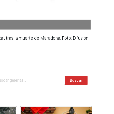
, tras la muerte de Maradona. Foto: Difusión
Buscar