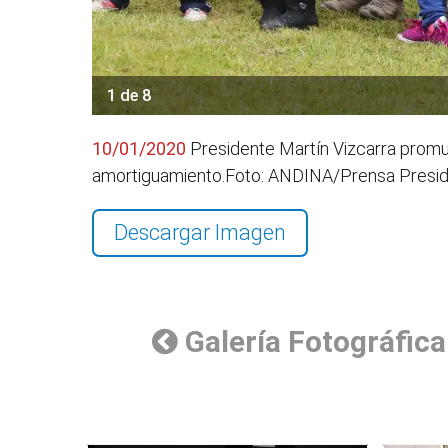
1 de 8
10/01/2020
Presidente Martín Vizcarra promue
amortiguamiento.Foto: ANDINA/Prensa Presid
Descargar Imagen
Galería Fotográfica