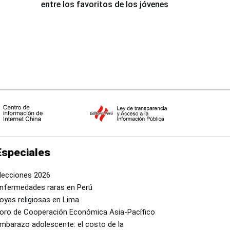
entre los favoritos de los jóvenes
Especiales
lecciones 2026
nfermedades raras en Perú
oyas religiosas en Lima
oro de Cooperación Económica Asia-Pacífico
mbarazo adolescente: el costo de la