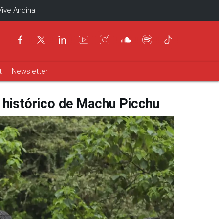
Vive Andina
t
Newsletter
o histórico de Machu Picchu