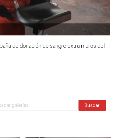
aña de donación de sangre extra muros del
Buscar