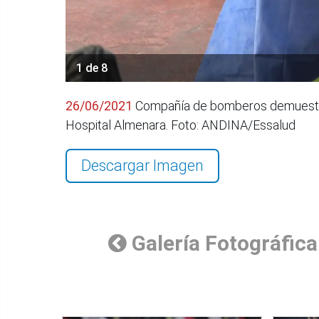
1 de 8
26/06/2021
Compañía de bomberos demuestra 
Hospital Almenara. Foto: ANDINA/Essalud
Descargar Imagen
Galería Fotográfica