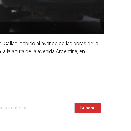
el Callao, debido al avance de las obras de la
a la altura de la avenida Argentina, en
Buscar