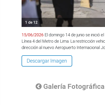
1 de 12
15/06/2026
El domingo 14 de junio se inició el
Línea 4 del Metro de Lima. La restricción vehic
dirección al nuevo Aeropuerto Internacional 
Descargar Imagen
Galería Fotográfica