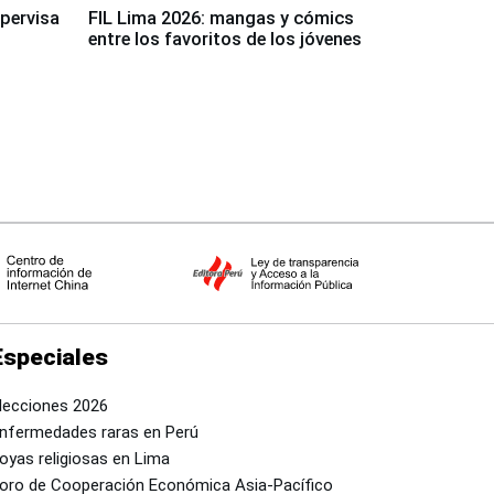
upervisa
FIL Lima 2026: mangas y cómics
entre los favoritos de los jóvenes
Especiales
lecciones 2026
nfermedades raras en Perú
oyas religiosas en Lima
oro de Cooperación Económica Asia-Pacífico