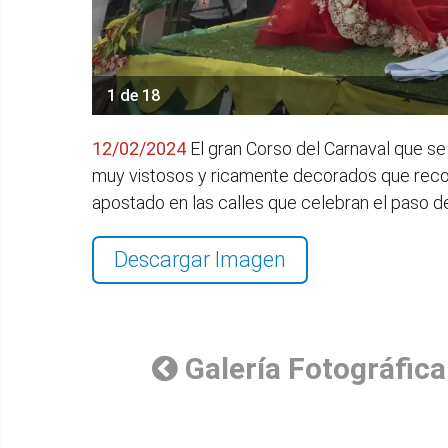
1 de 18
12/02/2024
El gran Corso del Carnaval que se 
muy vistosos y ricamente decorados que recorre
apostado en las calles que celebran el paso d
Descargar Imagen
Galería Fotográfica