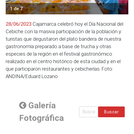
1 de 7
28/06/2023
Cajamarca celebró hoy el Día Nacional del
Cebiche con la masiva participación de la población y
turistas que degustaron del plato bandera de nuestra
gastronomía preparado a base de trucha y otras
especies de la región en el festival gastronómico
realizado en el centro histórico de esta ciudad y en el
que participaron restaurantes y cebicherías. Foto:
ANDINA/Eduard Lozano
Galería
Buscar
Fotográfica