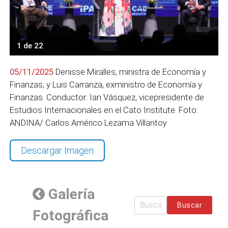
1 de 22
05/11/2025
Denisse Miralles, ministra de Economía y
Finanzas, y Luis Carranza, exministro de Economía y
Finanzas. Conductor: Ian Vásquez, vicepresidente de
Estudios Internacionales en el Cato Institute. Foto:
ANDINA/ Carlos Américo Lezama Villantoy
Descargar Imagen
Galería
Buscar
Fotográfica