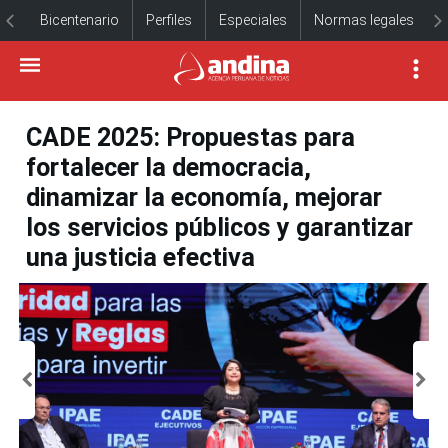
Bicentenario
Perfiles
Especiales
Normas legales
CADE 2025: Propuestas para
fortalecer la democracia,
dinamizar la economía, mejorar
los servicios públicos y garantizar
una justicia efectiva