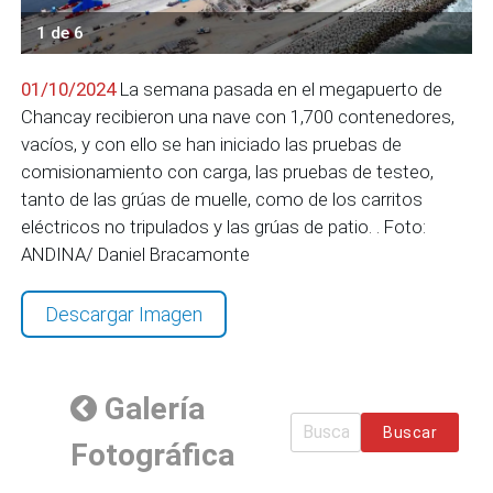
1 de 6
01/10/2024
La semana pasada en el megapuerto de
Chancay recibieron una nave con 1,700 contenedores,
vacíos, y con ello se han iniciado las pruebas de
comisionamiento con carga, las pruebas de testeo,
tanto de las grúas de muelle, como de los carritos
eléctricos no tripulados y las grúas de patio. . Foto:
ANDINA/ Daniel Bracamonte
Descargar Imagen
Galería
Buscar
Fotográfica