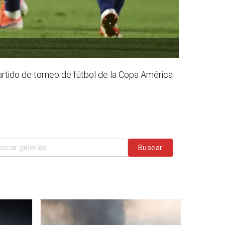
partido de torneo de fútbol de la Copa América
Buscar