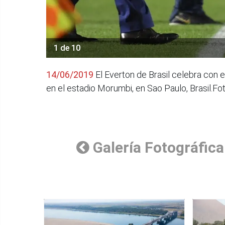
1 de 10
14/06/2019
El Everton de Brasil celebra con e
en el estadio Morumbi, en Sao Paulo, Brasil.F
Galería Fotográfica