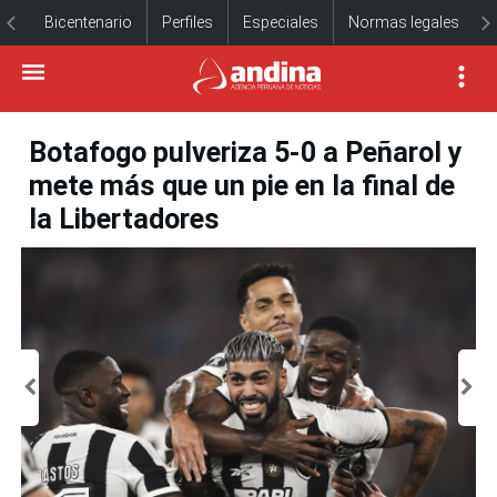
Bicentenario
Perfiles
Especiales
Normas legales
Botafogo pulveriza 5-0 a Peñarol y
mete más que un pie en la final de
la Libertadores