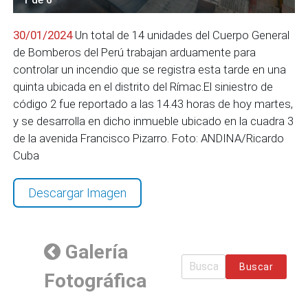
30/01/2024
Un total de 14 unidades del Cuerpo General
de Bomberos del Perú trabajan arduamente para
controlar un incendio que se registra esta tarde en una
quinta ubicada en el distrito del Rímac.El siniestro de
código 2 fue reportado a las 14.43 horas de hoy martes,
y se desarrolla en dicho inmueble ubicado en la cuadra 3
de la avenida Francisco Pizarro. Foto: ANDINA/Ricardo
Cuba
Descargar Imagen
Galería
Buscar
Fotográfica