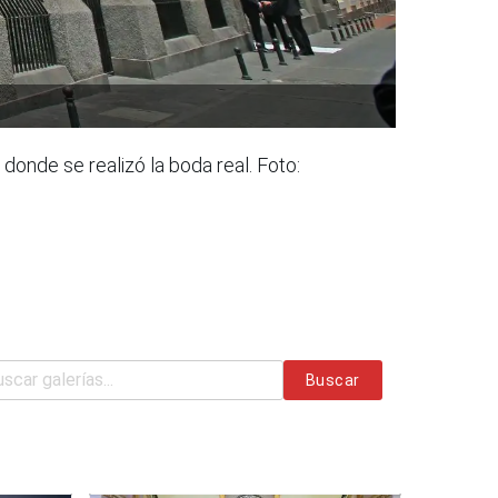
onde se realizó la boda real. Foto:
Buscar