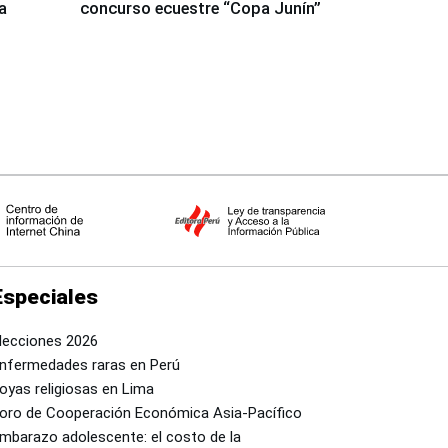
a
concurso ecuestre “Copa Junín”
Especiales
lecciones 2026
nfermedades raras en Perú
oyas religiosas en Lima
oro de Cooperación Económica Asia-Pacífico
mbarazo adolescente: el costo de la