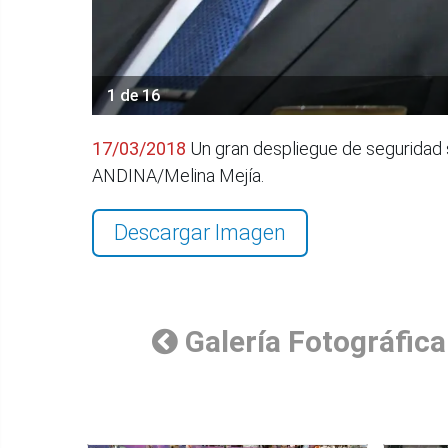
1 de 16
17/03/2018
Un gran despliegue de seguridad s
ANDINA/Melina Mejía.
Descargar Imagen
Galería Fotográfica