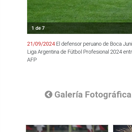
1 de 7
21/09/2024
El defensor peruano de Boca Junior
Liga Argentina de Fútbol Profesional 2024 ent
AFP
Galería Fotográfica