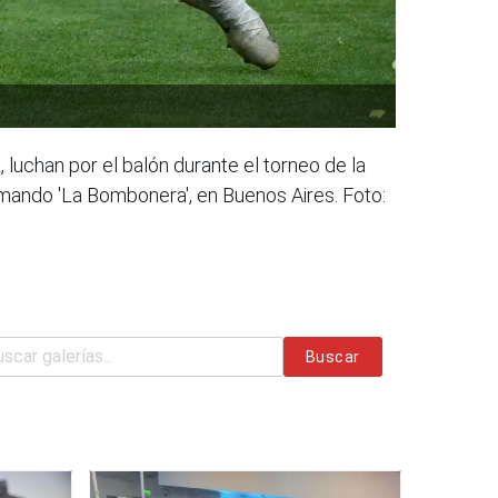
 luchan por el balón durante el torneo de la
rmando 'La Bombonera', en Buenos Aires. Foto:
Buscar