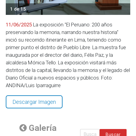
1 de 15
11/06/2025
La exposición "El Peruano: 200 años
preservando la memoria, narrando nuestra historia"
inició su recorrido itinerante en Lima, teniendo como
primer punto el distrito de Pueblo Libre. La muestra fue
inaugurada por el director del diario, Félix Paz, y la
alcaldesa Mónica Tello. La exposición visitará más
distritos de la capital, llevando la memoria y el legado del
Diario Oficial a nuevos espacios y públicos. Foto:
ANDINA/Luis Iparraguirre
Descargar Imagen
Galería
Buscar