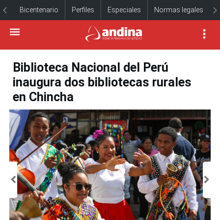
Bicentenario
Perfiles
Especiales
Normas legales
Biblioteca Nacional del Perú
inaugura dos bibliotecas rurales
en Chincha