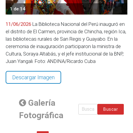
1 de 14
11/06/2026
La Biblioteca Nacional del Perú inauguró en
el distrito de El Carmen, provincia de Chincha, región Ica,
las bibliotecas rurales de San Regis y Guayabo. En la
ceremonia de inauguración participaron la ministra de
Cultura, Soraya Altabás, y el jefe institucional de la BNP,
Juan Yangali. Foto: ANDINA/Ricardo Cuba
Descargar Imagen
Galería
Buscar
Fotográfica