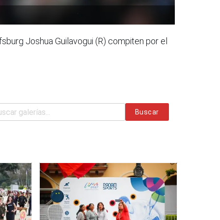
sburg Joshua Guilavogui (R) compiten por el
Buscar