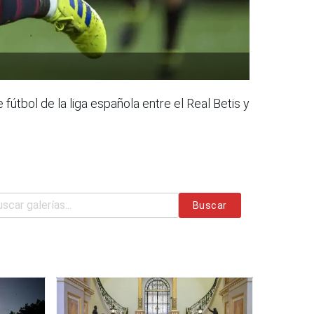
 fútbol de la liga española entre el Real Betis y
Buscar