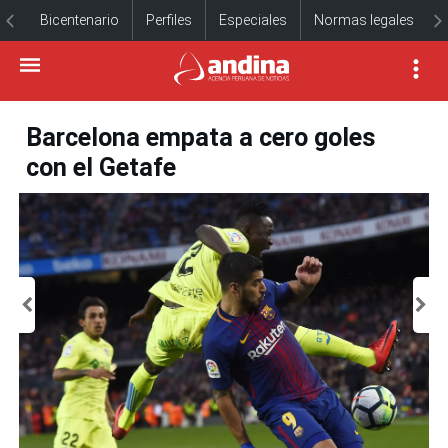
Bicentenario
Perfiles
Especiales
Normas legales
Barcelona empata a cero goles
con el Getafe