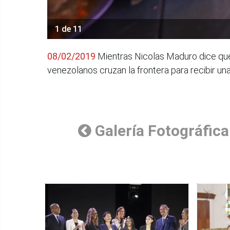
1 de 11
08/02/2019
Mientras Nicolas Maduro dice que 
venezolanos cruzan la frontera para recibir u
Galería Fotográfica