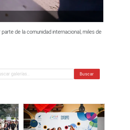
 parte de la comunidad internacional, miles de
Buscar