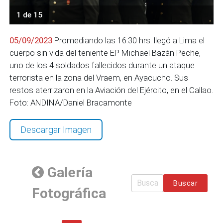
1 de 15
05/09/2023
Promediando las 16:30 hrs. llegó a Lima el
cuerpo sin vida del teniente EP Michael Bazán Peche,
uno de los 4 soldados fallecidos durante un ataque
terrorista en la zona del Vraem, en Ayacucho. Sus
restos aterrizaron en la Aviación del Ejército, en el Callao.
Foto: ANDINA/Daniel Bracamonte
Descargar Imagen
Galería
Buscar
Fotográfica