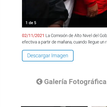
1 de 5
02/11/2021
La Comisión de Alto Nivel del Go
efectiva a partir de mañana, cuando llegue un 
Descargar Imagen
Galería Fotográfica