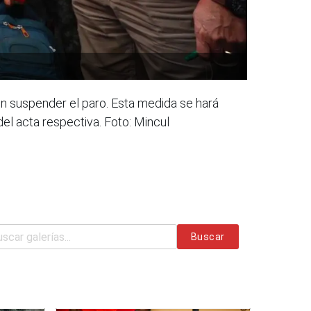
n suspender el paro. Esta medida se hará
el acta respectiva. Foto: Mincul
Buscar