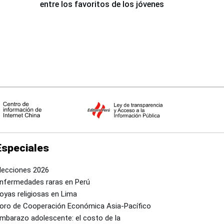
entre los favoritos de los jóvenes
Especiales
lecciones 2026
nfermedades raras en Perú
oyas religiosas en Lima
oro de Cooperación Económica Asia-Pacífico
mbarazo adolescente: el costo de la