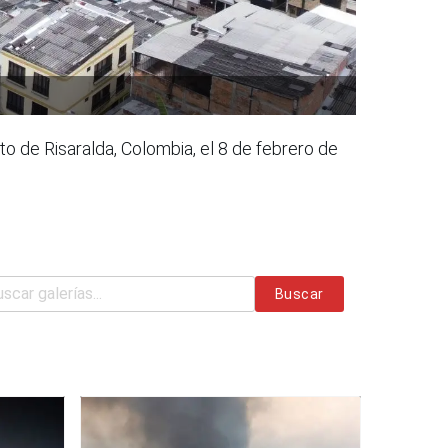
to de Risaralda, Colombia, el 8 de febrero de
Buscar