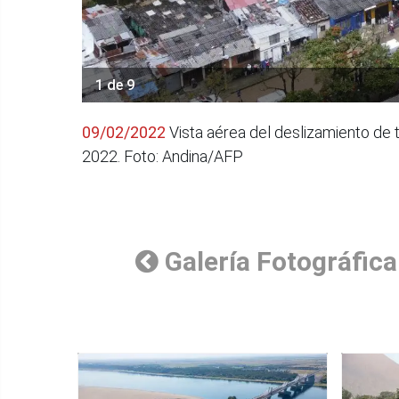
1 de 9
09/02/2022
Vista aérea del deslizamiento de t
2022. Foto: Andina/AFP
Galería Fotográfica