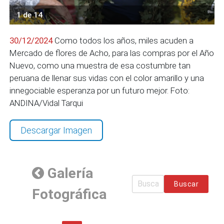
1 de 14
30/12/2024
Como todos los años, miles acuden a
Mercado de flores de Acho, para las compras por el Año
Nuevo, como una muestra de esa costumbre tan
peruana de llenar sus vidas con el color amarillo y una
innegociable esperanza por un futuro mejor. Foto:
ANDINA/Vidal Tarqui
Descargar Imagen
Galería
Buscar
Fotográfica