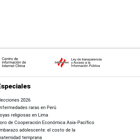
Especiales
lecciones 2026
nfermedades raras en Perú
oyas religiosas en Lima
oro de Cooperación Económica Asia-Pacífico
mbarazo adolescente: el costo de la
aternidad temprana