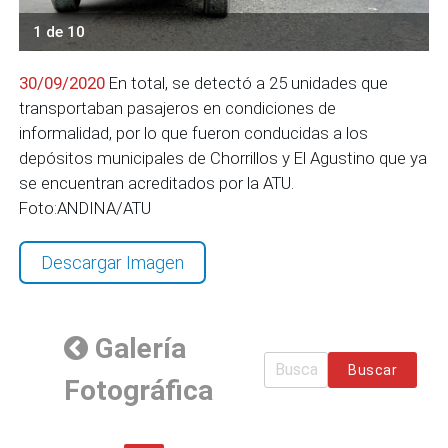
1 de 10
30/09/2020
En total, se detectó a 25 unidades que
transportaban pasajeros en condiciones de
informalidad, por lo que fueron conducidas a los
depósitos municipales de Chorrillos y El Agustino que ya
se encuentran acreditados por la ATU.
Foto:ANDINA/ATU
Descargar Imagen
Galería
Buscar
Fotográfica