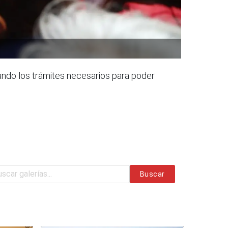
zando los trámites necesarios para poder
Buscar