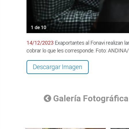
1 de 10
14/12/2023
Exaportantes al Fonavi realizan la
cobrar lo que les corresponde. Foto: ANDINA
Descargar Imagen
Galería Fotográfica