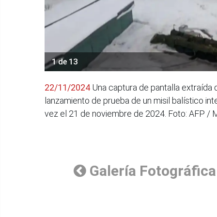
1 de 13
22/11/2024
Una captura de pantalla extraída 
lanzamiento de prueba de un misil balístico int
vez el 21 de noviembre de 2024. Foto: AFP / M
Galería Fotográfica