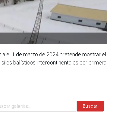
usia el 1 de marzo de 2024 pretende mostrar el
siles balísticos intercontinentales por primera
Buscar