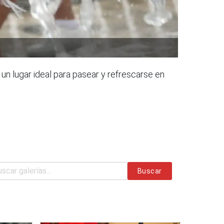
 un lugar ideal para pasear y refrescarse en
Buscar