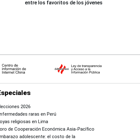
entre los favoritos de los jóvenes
Especiales
lecciones 2026
nfermedades raras en Perú
oyas religiosas en Lima
oro de Cooperación Económica Asia-Pacífico
mbarazo adolescente: el costo de la