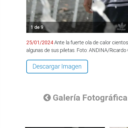
1 de 9
25/01/2024
Ante la fuerte ola de calor ciento
algunas de sus piletas. Foto: ANDINA/Ricardo
Descargar Imagen
Galería Fotográfica