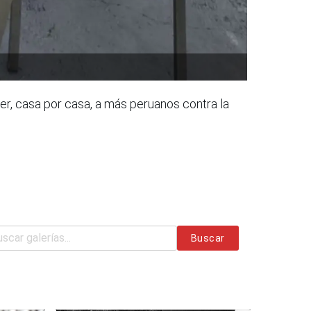
er, casa por casa, a más peruanos contra la
Buscar