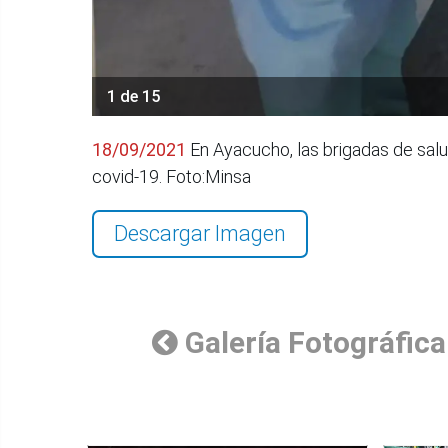
1 de 15
18/09/2021
En Ayacucho, las brigadas de salu
covid-19. Foto:Minsa
Descargar Imagen
Galería Fotográfica