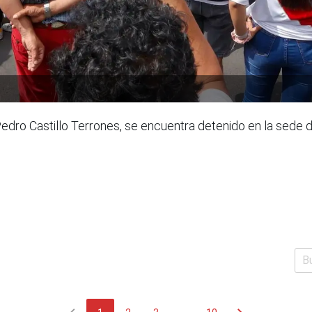
edro Castillo Terrones, se encuentra detenido en la sede d