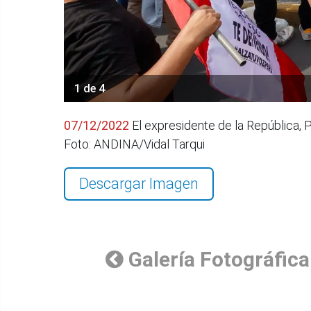
1 de 4
07/12/2022
El expresidente de la República, P
Foto: ANDINA/Vidal Tarqui
Descargar Imagen
Galería Fotográfica