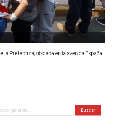
e la Prefectura, ubicada en la avenida España.
Buscar