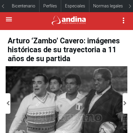
Bicentenario
Perfiles
Especiales
Normas legales
Arturo ‘Zambo’ Cavero: imágenes
históricas de su trayectoria a 11
años de su partida