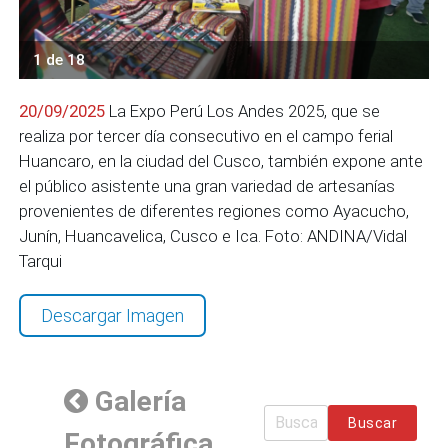
1 de 18
20/09/2025
La Expo Perú Los Andes 2025, que se
realiza por tercer día consecutivo en el campo ferial
Huancaro, en la ciudad del Cusco, también expone ante
el público asistente una gran variedad de artesanías
provenientes de diferentes regiones como Ayacucho,
Junín, Huancavelica, Cusco e Ica. Foto: ANDINA/Vidal
Tarqui
Descargar Imagen
Galería
Buscar
Fotográfica