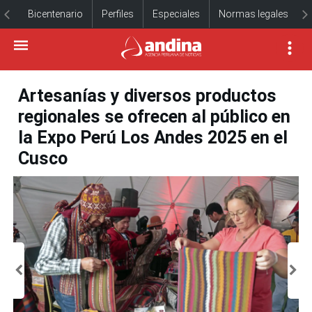
Bicentenario
Perfiles
Especiales
Normas legales
Artesanías y diversos productos
regionales se ofrecen al público en
la Expo Perú Los Andes 2025 en el
Cusco