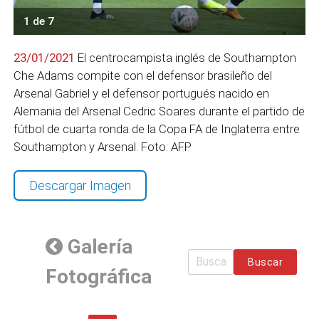
1 de 7
23/01/2021
El centrocampista inglés de Southampton
Che Adams compite con el defensor brasileño del
Arsenal Gabriel y el defensor portugués nacido en
Alemania del Arsenal Cedric Soares durante el partido de
fútbol de cuarta ronda de la Copa FA de Inglaterra entre
Southampton y Arsenal. Foto: AFP
Descargar Imagen
Galería
Buscar
Fotográfica