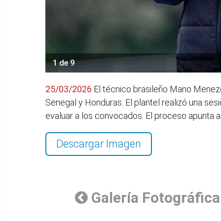
1 de 9
25/03/2026
El técnico brasileño Mano Menezes
Senegal y Honduras. El plantel realizó una sesi
evaluar a los convocados. El proceso apunta a
Descargar Imagen
Galería Fotográfica