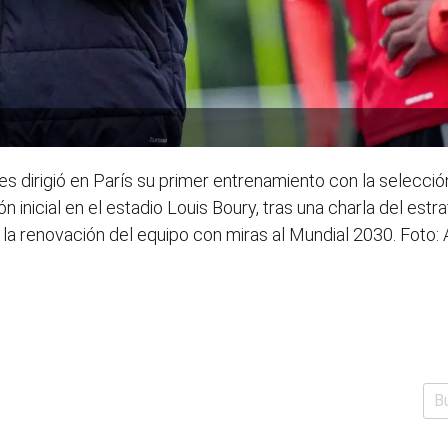
 dirigió en París su primer entrenamiento con la selecció
ón inicial en el estadio Louis Boury, tras una charla del es
 la renovación del equipo con miras al Mundial 2030. Foto