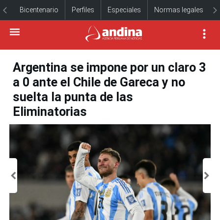
Bicentenario
Perfiles
Especiales
Normas legales
Argentina se impone por un claro 3
a 0 ante el Chile de Gareca y no
suelta la punta de las
Eliminatorias