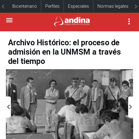
Bicentenario
Perfiles
Especiales
Normas legales
Archivo Histórico: el proceso de
admisión en la UNMSM a través
del tiempo