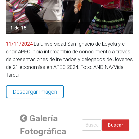
1 de 15
11/11/2024
La Universidad San Ignacio de Loyola y el
chair APEC inicia intercambio de conocimiento a través
de presentaciones de invitados y delegados de Jóvenes
de 21 economías en APEC 2024. Foto: ANDINA/Vidal
Tarqui
Descargar Imagen
Galería
Buscar
Fotográfica