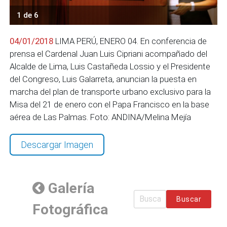
1 de 6
04/01/2018
LIMA PERÚ, ENERO 04. En conferencia de
prensa el Cardenal Juan Luis Cipriani acompañado del
Alcalde de Lima, Luis Castañeda Lossio y el Presidente
del Congreso, Luis Galarreta, anuncian la puesta en
marcha del plan de transporte urbano exclusivo para la
Misa del 21 de enero con el Papa Francisco en la base
aérea de Las Palmas. Foto: ANDINA/Melina Mejía
Descargar Imagen
Galería
Buscar
Fotográfica