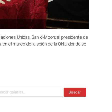
aciones Unidas, Ban ki-Moon; el presidente de
ca; en el marco de la seión de la ONU donde se
Buscar