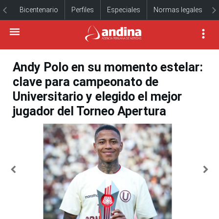
Bicentenario
Perfiles
Especiales
Normas legales
Andy Polo en su momento estelar:
clave para campeonato de
Universitario y elegido el mejor
jugador del Torneo Apertura