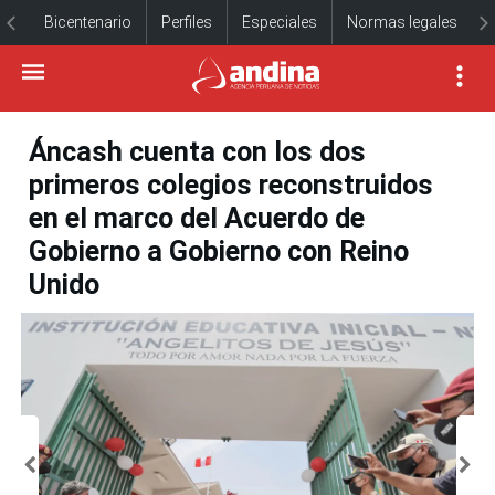
Bicentenario
Perfiles
Especiales
Normas legales
Áncash cuenta con los dos
primeros colegios reconstruidos
en el marco del Acuerdo de
Gobierno a Gobierno con Reino
Unido