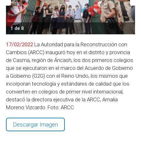
1 de 8
17/02/2022
La Autoridad para la Reconstrucción con
Cambios (ARCC) inauguró hoy en el distrito y provincia
de Casma, región de Áncash, los dos primeros colegios
que se ejecutaron en el marco del Acuerdo de Gobierno
a Gobierno (G2G) con el Reino Unido, los mismos que
incorporan tecnología y estándares de calidad que los
convierten en colegios de primer nivel internacional,
destacó la directora ejecutiva de la ARCC, Amalia
Moreno Vizcardo. Foto: ARCC
Descargar Imagen